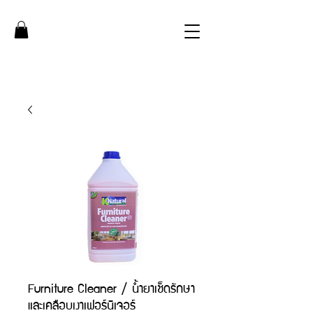
Furniture Cleaner / น้ำยาเช็ดรักษา
และเคลือบเงาเฟอร์นิเจอร์