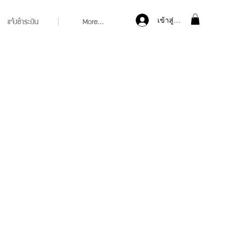
แจ้งชำระเงิน
More...
เข้าสู่ระบบ