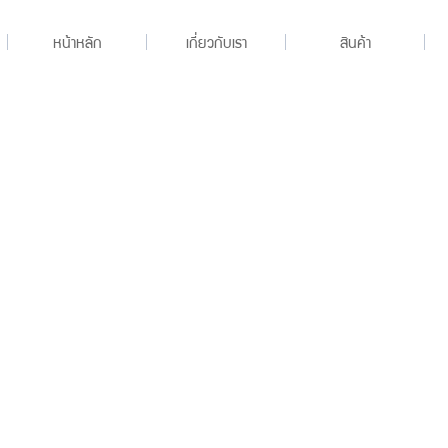
หน้าหลัก
เกี่ยวกับเรา
สินค้า